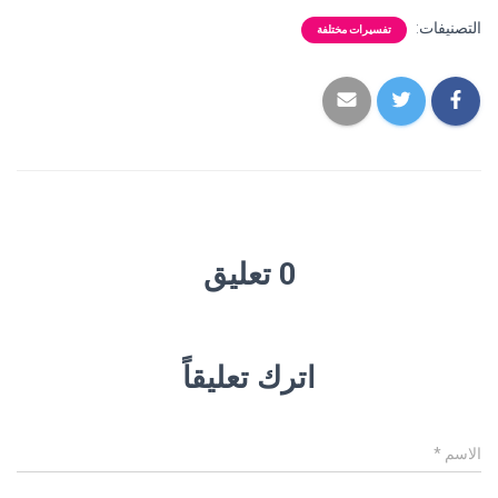
التصنيفات:
تفسيرات مختلفة
0 تعليق
اترك تعليقاً
الاسم
*