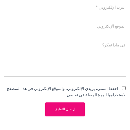
البريد الإلكتروني
*
الموقع الإلكتروني
في ماذا تفكر؟
احفظ اسمي، بريدي الإلكتروني، والموقع الإلكتروني في هذا المتصفح
لاستخدامها المرة المقبلة في تعليقي.