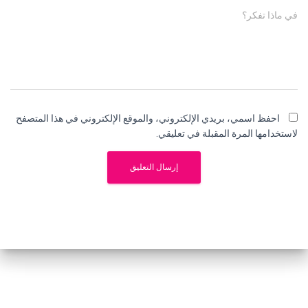
في ماذا تفكر؟
احفظ اسمي، بريدي الإلكتروني، والموقع الإلكتروني في هذا المتصفح
لاستخدامها المرة المقبلة في تعليقي.