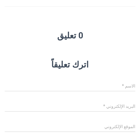
0 تعليق
اترك تعليقاً
الاسم
*
البريد الإلكتروني
*
الموقع الإلكتروني