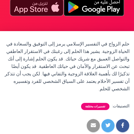
حلم الزواج في التفسير الإسلامي يرمز إلى التوفيق والسعادة في
الحياة الزوجية. يشير هذا الحلم إلى رغبتك في الاستقرار العاطفي
والتواصل العميق مع شريك حياتك. قد يكون الحلم إشارة إلى أنك
تبحث عن الاستقرار والأمان في حياتك العاطفية. قد يكون أيضًا
تذكيرًا لك بأهمية العلاقة الزوجية والتفاني فيها. لكن يجب أن تتذكر
أن تفسير الأحلام يعتمد على السياق الشخصي للفرد وتفسيره
الشخصي للحلم.
التصنيفات:
تفسيرات مختلفة