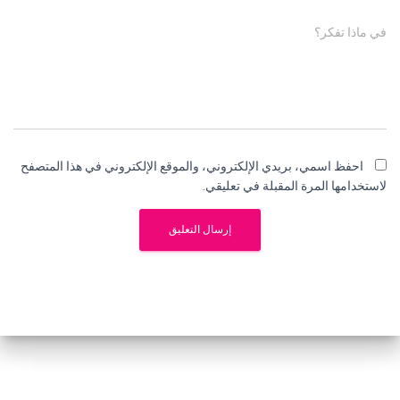
في ماذا تفكر؟
احفظ اسمي، بريدي الإلكتروني، والموقع الإلكتروني في هذا المتصفح
لاستخدامها المرة المقبلة في تعليقي.