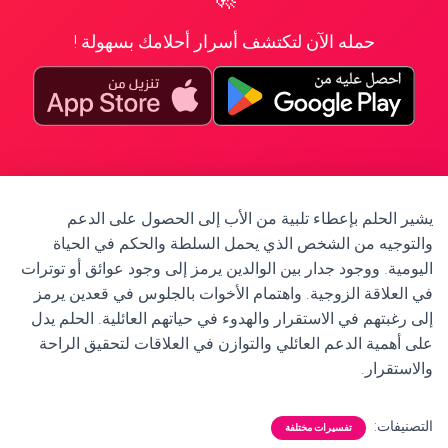
حمله الآن لتكتشف أسرار أحلامك بسهولة !
يشير الحلم بإعطاء تلبية من الأب إلى الحصول على الدعم
والتوجيه من الشخص الذي يحمل السلطة والحكم في الحياة
اليومية. ووجود جدار بين الوالدين يرمز إلى وجود عوائق أو توترات
في العلاقة الزوجية. واهتمام الأخوات بالجلوس في قعدين يرمز
إلى رغبتهم في الاستقرار والهدوء في حياتهم العائلية. الحلم يدل
على أهمية الدعم العائلي والتوازن في العلاقات لتحقيق الراحة
والاستقرار.
التصنيفات:
تفسيرات مختلفة