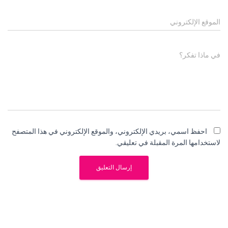
الموقع الإلكتروني
في ماذا تفكر؟
احفظ اسمي، بريدي الإلكتروني، والموقع الإلكتروني في هذا المتصفح
لاستخدامها المرة المقبلة في تعليقي.