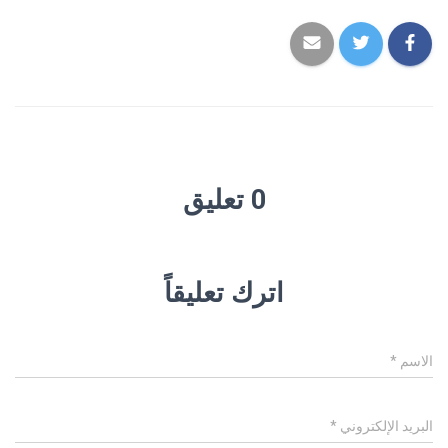
0 تعليق
اترك تعليقاً
الاسم
*
البريد الإلكتروني
*