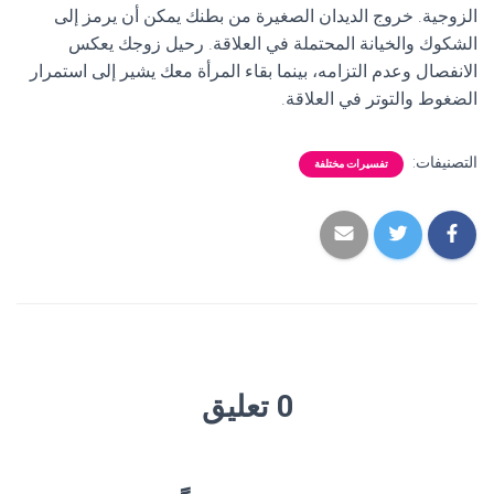
الزوجية. خروج الديدان الصغيرة من بطنك يمكن أن يرمز إلى
الشكوك والخيانة المحتملة في العلاقة. رحيل زوجك يعكس
الانفصال وعدم التزامه، بينما بقاء المرأة معك يشير إلى استمرار
الضغوط والتوتر في العلاقة.
التصنيفات:
تفسيرات مختلفة
0 تعليق