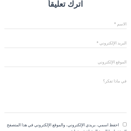
اترك تعليقاً
الاسم
*
البريد الإلكتروني
*
الموقع الإلكتروني
في ماذا تفكر؟
احفظ اسمي، بريدي الإلكتروني، والموقع الإلكتروني في هذا المتصفح