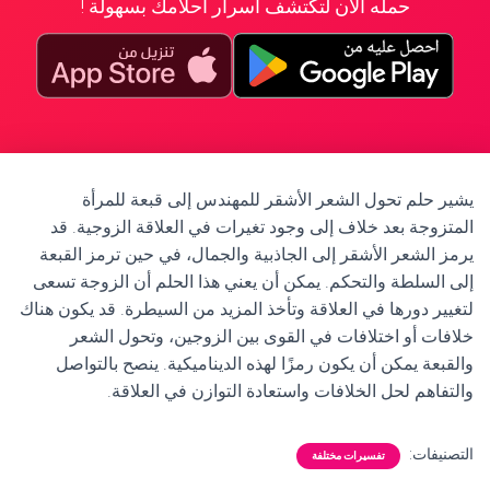
حمله الآن لتكتشف أسرار أحلامك بسهولة !
يشير حلم تحول الشعر الأشقر للمهندس إلى قبعة للمرأة
المتزوجة بعد خلاف إلى وجود تغيرات في العلاقة الزوجية. قد
يرمز الشعر الأشقر إلى الجاذبية والجمال، في حين ترمز القبعة
إلى السلطة والتحكم. يمكن أن يعني هذا الحلم أن الزوجة تسعى
لتغيير دورها في العلاقة وتأخذ المزيد من السيطرة. قد يكون هناك
خلافات أو اختلافات في القوى بين الزوجين، وتحول الشعر
والقبعة يمكن أن يكون رمزًا لهذه الديناميكية. ينصح بالتواصل
والتفاهم لحل الخلافات واستعادة التوازن في العلاقة.
التصنيفات:
تفسيرات مختلفة