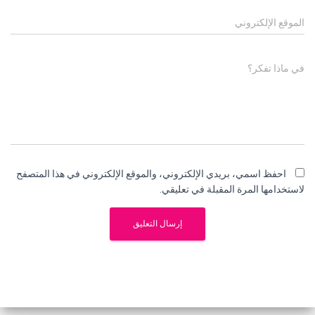
الموقع الإلكتروني
في ماذا تفكر؟
احفظ اسمي، بريدي الإلكتروني، والموقع الإلكتروني في هذا المتصفح
لاستخدامها المرة المقبلة في تعليقي.