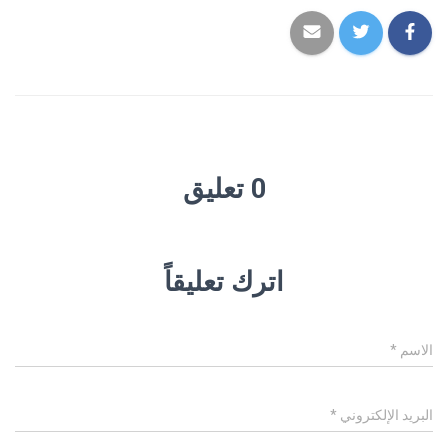
0 تعليق
اترك تعليقاً
الاسم
*
البريد الإلكتروني
*