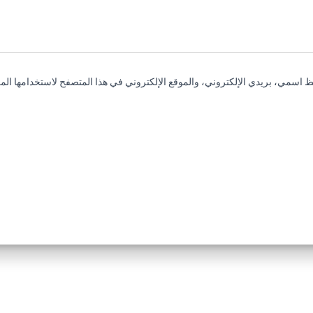
 اسمي، بريدي الإلكتروني، والموقع الإلكتروني في هذا المتصفح لاستخدامها المر