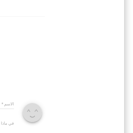
الاسم
*
في ماذا 