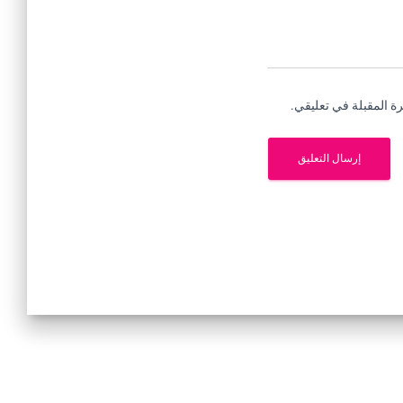
ة المقبلة في تعليقي.