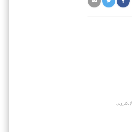
لإلكتروني