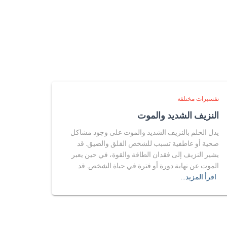
تفسيرات مختلفة
النزيف الشديد والموت
يدل الحلم بالنزيف الشديد والموت على وجود مشاكل
صحية أو عاطفية تسبب للشخص القلق والضيق. قد
يشير النزيف إلى فقدان الطاقة والقوة، في حين يعبر
الموت عن نهاية دورة أو فترة في حياة الشخص. قد
اقرأ المزيد…