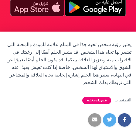
يعتبر رؤية شخص تحبه جدًا في المنام علامة للمودة والمحبة التي
تشعر بها تجاه هذا الشخص. قد يشير الحلم أيضًا إلى رغبتك في
الاقتراب منه وتعزيز العلاقة بينكما. قد يكون الحلم أيضًا تعبيرًا عن
الشوق والاشتياق لهذا الشخص، خاصة إذا كنت تعيش بعيدًا عنه.
في النهاية، يعتبر هذا الحلم إشارة إيجابية تجاه العلاقة والمشاعر
التي تربطك بذلك الشخص.
التصنيفات:
تفسيرات مختلفة