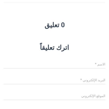
0 تعليق
اترك تعليقاً
الاسم
*
البريد الإلكتروني
*
الموقع الإلكتروني