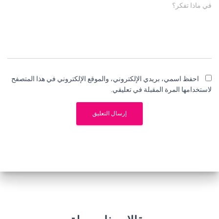
في ماذا تفكر؟
احفظ اسمي، بريدي الإلكتروني، والموقع الإلكتروني في هذا المتصفح
لاستخدامها المرة المقبلة في تعليقي.