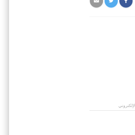
لإلكتروني