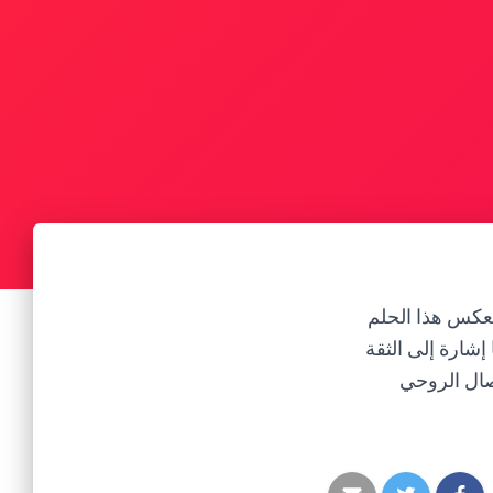
عكس هذا الحلم
شارة إلى الثقة
صال الروحي