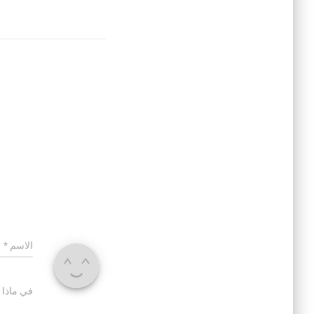
الاسم
*
في ماذا 