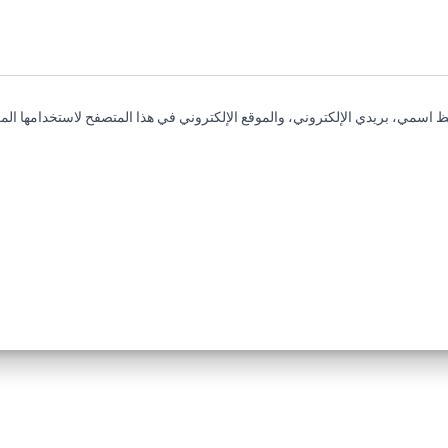
 اسمي، بريدي الإلكتروني، والموقع الإلكتروني في هذا المتصفح لاستخدامها المر