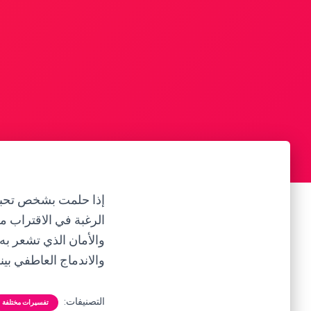
إذا حلمت بشخص تحبه 
الرغبة في الاقتراب م
والأمان الذي تشعر ب
والاندماج العاطفي بينك
التصنيفات:
تفسيرات مختلفة