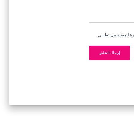
ة المقبلة في تعليقي.