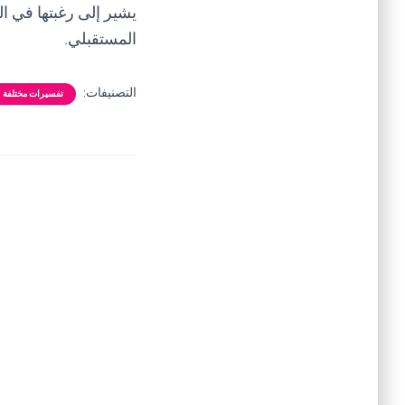
يشير إلى رغبتها في ا
المستقبلي.
التصنيفات:
تفسيرات مختلفة