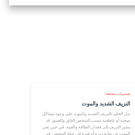
تفسيرات مختلفة
النزيف الشديد والموت
يدل الحلم بالنزيف الشديد والموت على وجود مشاكل
صحية أو عاطفية تسبب للشخص القلق والضيق. قد
يشير النزيف إلى فقدان الطاقة والقوة، في حين يعبر
الموت عن نهاية دورة أو فترة في حياة الشخص. قد