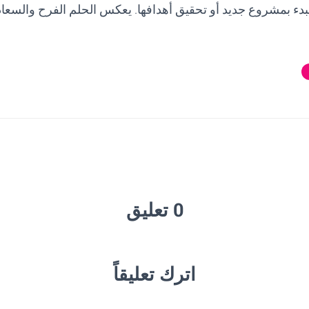
لبدء بمشروع جديد أو تحقيق أهدافها. يعكس الحلم الفرح والسعاد
0 تعليق
اترك تعليقاً