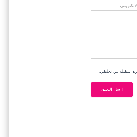
لإلكتروني
ة المقبلة في تعليقي.