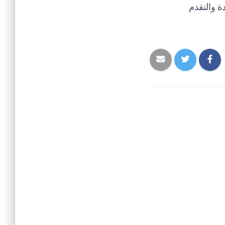
ة والتقدم