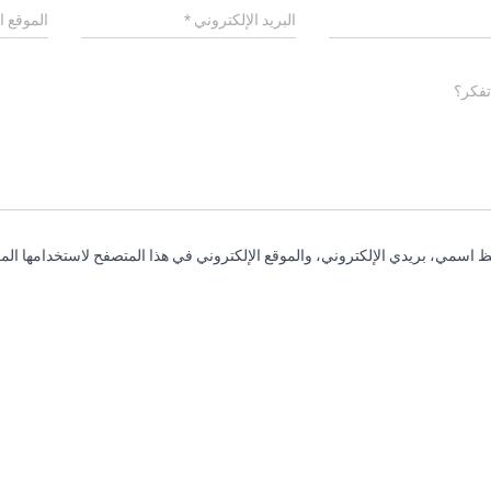
البريد الإلكتروني
*
الموقع ا
تفكر؟
 اسمي، بريدي الإلكتروني، والموقع الإلكتروني في هذا المتصفح لاستخدامها المر