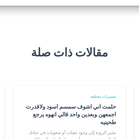
مقالات ذات صلة
تفسيرات مختلفة
حلمت اني اشوف سمسم اسود ولاقدرت
اجمعهن وبعدين واحد قالي انهوه يرجع
طحينيه
تشير الرؤية إلى وجود عقبات أو صعوبات في حياتك