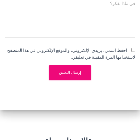
في ماذا تفكر؟
احفظ اسمي، بريدي الإلكتروني، والموقع الإلكتروني في هذا المتصفح
لاستخدامها المرة المقبلة في تعليقي.