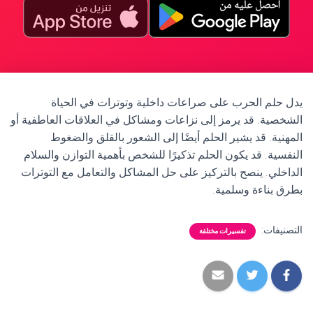
يدل حلم الحرب على صراعات داخلية وتوترات في الحياة
الشخصية. قد يرمز إلى نزاعات ومشاكل في العلاقات العاطفية أو
المهنية. قد يشير الحلم أيضًا إلى الشعور بالقلق والضغوط
النفسية. قد يكون الحلم تذكيرًا للشخص بأهمية التوازن والسلام
الداخلي. ينصح بالتركيز على حل المشاكل والتعامل مع التوترات
بطرق بناءة وسلمية.
التصنيفات:
تفسيرات مختلفة