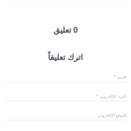
0 تعليق
اترك تعليقاً
الاسم
*
البريد الإلكتروني
*
الموقع الإلكتروني