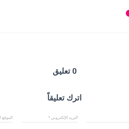
0 تعليق
اترك تعليقاً
البريد الإلكتروني
*
الموقع ا