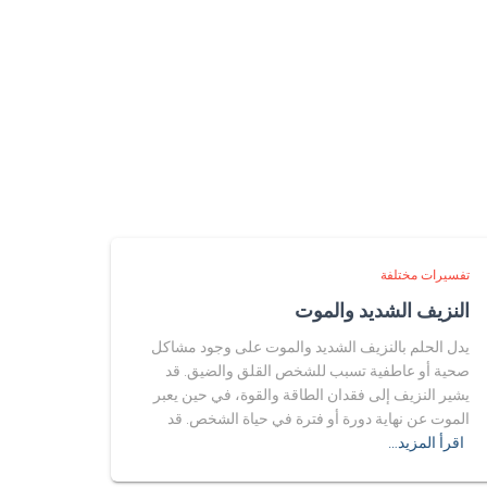
تفسيرات مختلفة
النزيف الشديد والموت
يدل الحلم بالنزيف الشديد والموت على وجود مشاكل
صحية أو عاطفية تسبب للشخص القلق والضيق. قد
يشير النزيف إلى فقدان الطاقة والقوة، في حين يعبر
الموت عن نهاية دورة أو فترة في حياة الشخص. قد
اقرأ المزيد…