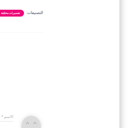
التصنيفات:
تفسيرات مختلفة
الاسم
*