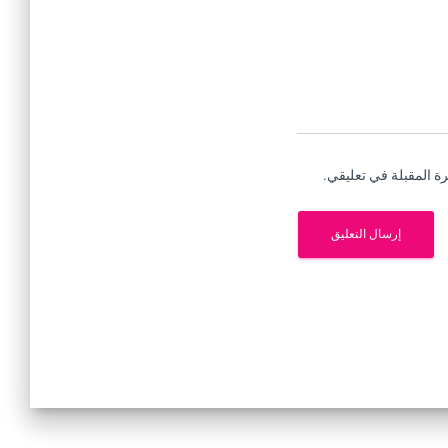
ة المقبلة في تعليقي.