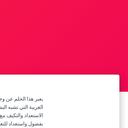
يعبر هذا الحلم عن و
الغريبة التي تشبه الب
الاستعداد والتكيف م
بفضول واستعداد للتغي