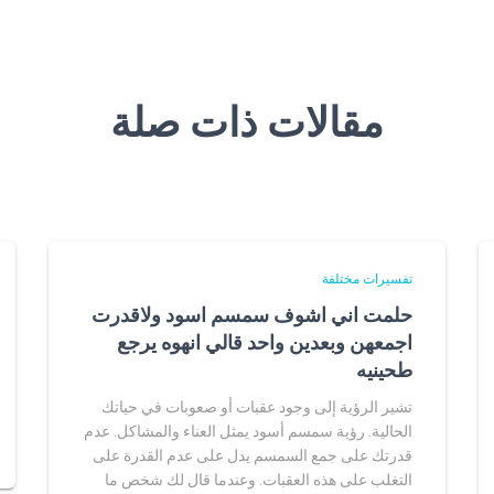
مقالات ذات صلة
تفسيرات مختلفة
حلمت اني اشوف سمسم اسود ولاقدرت
اجمعهن وبعدين واحد قالي انهوه يرجع
طحينيه
تشير الرؤية إلى وجود عقبات أو صعوبات في حياتك
الحالية. رؤية سمسم أسود يمثل العناء والمشاكل. عدم
قدرتك على جمع السمسم يدل على عدم القدرة على
التغلب على هذه العقبات. وعندما قال لك شخص ما