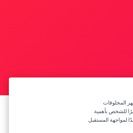
هر المخلوقات
يرًا للشخص بأهمية
ا لمواجهة المستقبل