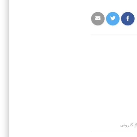
لإلكتروني