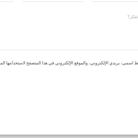
تفكر؟
 اسمي، بريدي الإلكتروني، والموقع الإلكتروني في هذا المتصفح لاستخدامها المر