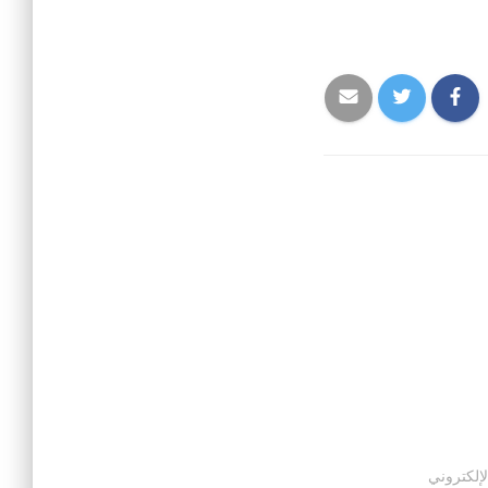
لإلكتروني