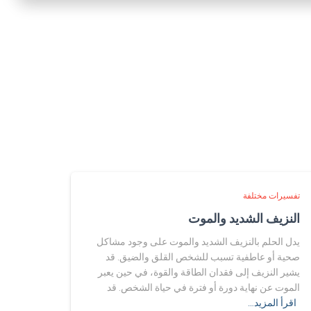
تفسيرات مختلفة
النزيف الشديد والموت
يدل الحلم بالنزيف الشديد والموت على وجود مشاكل
صحية أو عاطفية تسبب للشخص القلق والضيق. قد
يشير النزيف إلى فقدان الطاقة والقوة، في حين يعبر
الموت عن نهاية دورة أو فترة في حياة الشخص. قد
اقرأ المزيد…