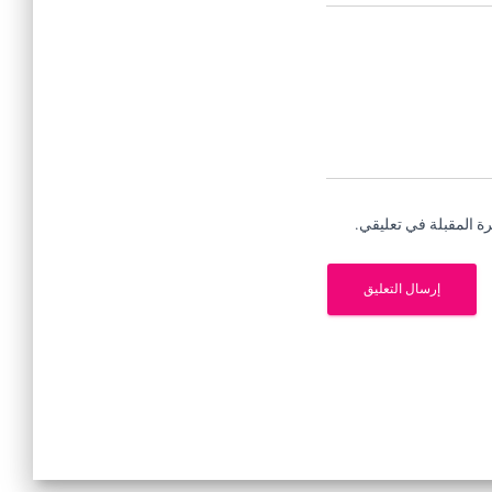
ة المقبلة في تعليقي.