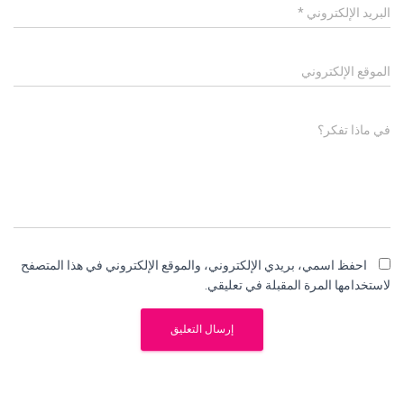
البريد الإلكتروني
*
الموقع الإلكتروني
في ماذا تفكر؟
احفظ اسمي، بريدي الإلكتروني، والموقع الإلكتروني في هذا المتصفح
لاستخدامها المرة المقبلة في تعليقي.