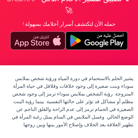
🚀
حمله الآن لتكتشف أسرار أحلامك بسهولة !
يشير الحلم بالاستحمام في دورة المياه ورؤية شخص بملابس
سوداء وبنت صغيرة إلى وجود خلافات وقلاقل في حياة المرأة
المتزوجة. رؤية الشخص بملابس سوداء ترمز إلى وجود شخص
مظلم أو مشاكل قد تؤثر على حالتها النفسية. بينما رؤية البنت
الصغيرة في الحمام ترمز إلى عدم الراحة والقلق الناجم عن
الوضع الحالي. وغسل الملابس في المنام يمثل رغبة المرأة في
تطهير العلاقة بعد الخلاف وإصلاح الأمور بينها وبين زوجها.