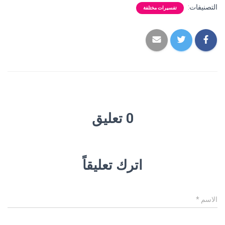
التصنيفات:
تفسيرات مختلفة
0 تعليق
اترك تعليقاً
الاسم
*