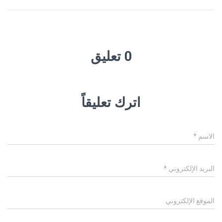
0 تعليق
اترك تعليقاً
الاسم
*
البريد الإلكتروني
*
الموقع الإلكتروني