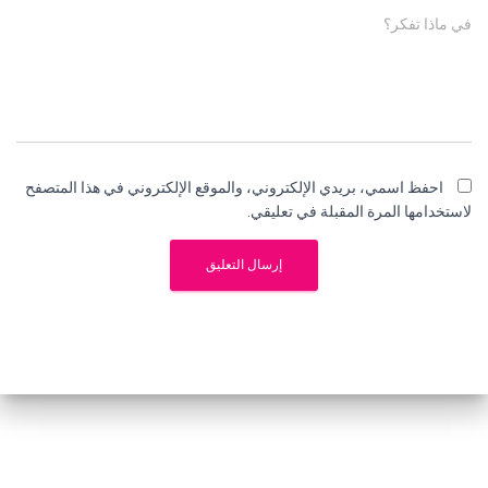
في ماذا تفكر؟
احفظ اسمي، بريدي الإلكتروني، والموقع الإلكتروني في هذا المتصفح
لاستخدامها المرة المقبلة في تعليقي.