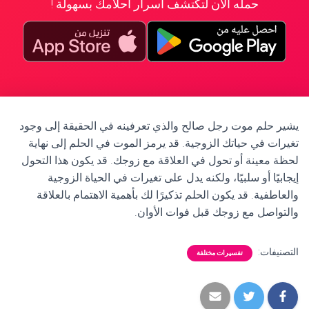
حمله الآن لتكتشف أسرار أحلامك بسهولة !
يشير حلم موت رجل صالح والذي تعرفينه في الحقيقة إلى وجود
تغيرات في حياتك الزوجية. قد يرمز الموت في الحلم إلى نهاية
لحظة معينة أو تحول في العلاقة مع زوجك. قد يكون هذا التحول
إيجابيًا أو سلبيًا، ولكنه يدل على تغيرات في الحياة الزوجية
والعاطفية. قد يكون الحلم تذكيرًا لك بأهمية الاهتمام بالعلاقة
والتواصل مع زوجك قبل فوات الأوان.
التصنيفات:
تفسيرات مختلفة