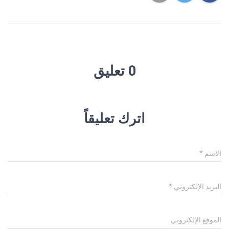
0 تعليق
اترك تعليقاً
الاسم
*
البريد الإلكتروني
*
الموقع الإلكتروني