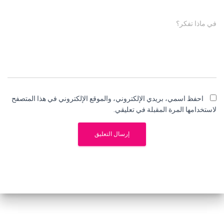
في ماذا تفكر؟
احفظ اسمي، بريدي الإلكتروني، والموقع الإلكتروني في هذا المتصفح
لاستخدامها المرة المقبلة في تعليقي.