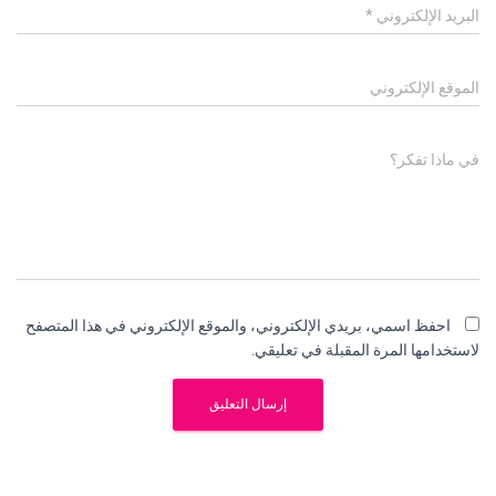
البريد الإلكتروني
*
الموقع الإلكتروني
في ماذا تفكر؟
احفظ اسمي، بريدي الإلكتروني، والموقع الإلكتروني في هذا المتصفح
لاستخدامها المرة المقبلة في تعليقي.