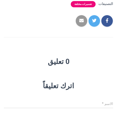
التصنيفات:
تفسيرات مختلفة
0 تعليق
اترك تعليقاً
الاسم
*