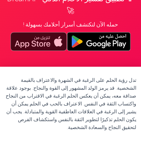
🚀
حمله الآن لتكتشف أسرار أحلامك بسهولة !
تدل رؤية الحلم على الرغبة في الشهرة والاعتراف بالقيمة
الشخصية. قد يرمز الولد المشهور إلى القوة والنجاح. بوجود علاقة
صداقة معه، يمكن أن يعكس الحلم الرغبة في الاقتراب من النجاح
واكتساب الثقة في النفس. الاعتراف بالحب في الحلم يمكن أن
يشير إلى الرغبة في العلاقات العاطفية القوية والمتبادلة. يجب أن
يكون الحلم تذكيرًا لتطوير الثقة بالنفس واستكشاف الفرص
لتحقيق النجاح والسعادة الشخصية.