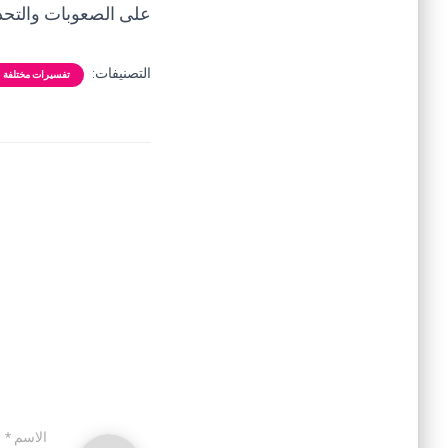
على الصعوبات والتحديا
التصنيفات:
تفسيرات مختلفة
الاسم
*