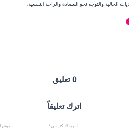
ت الحالية والتوجه نحو السعادة والراحة النفسية.
0 تعليق
اترك تعليقاً
البريد الإلكتروني
*
الموقع ا