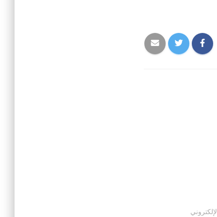
لإلكتروني