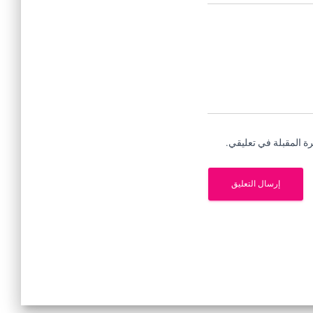
ة المقبلة في تعليقي.