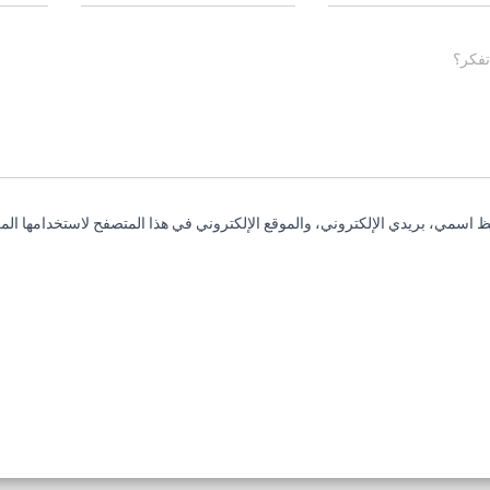
تفكر؟
 اسمي، بريدي الإلكتروني، والموقع الإلكتروني في هذا المتصفح لاستخدامها المر