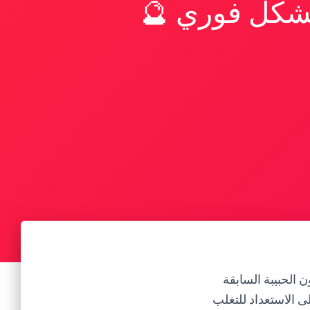
بشكل فوري 🔮
ن الحبيبة السابقة
ى الاستعداد للتغلب