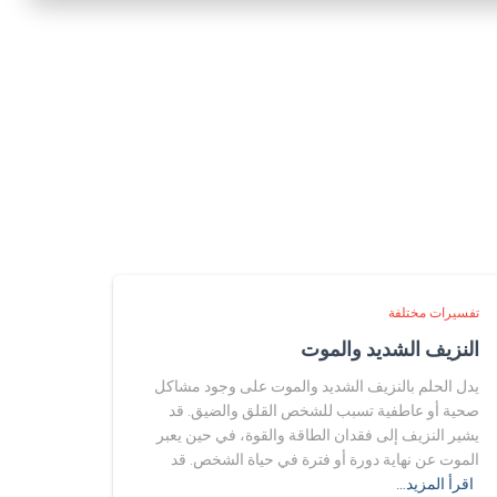
تفسيرات مختلفة
النزيف الشديد والموت
يدل الحلم بالنزيف الشديد والموت على وجود مشاكل
صحية أو عاطفية تسبب للشخص القلق والضيق. قد
يشير النزيف إلى فقدان الطاقة والقوة، في حين يعبر
الموت عن نهاية دورة أو فترة في حياة الشخص. قد
اقرأ المزيد…