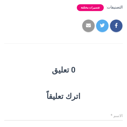
التصنيفات:
تفسيرات مختلفة
0 تعليق
اترك تعليقاً
الاسم
*