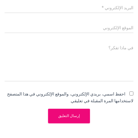
البريد الإلكتروني
*
الموقع الإلكتروني
في ماذا تفكر؟
احفظ اسمي، بريدي الإلكتروني، والموقع الإلكتروني في هذا المتصفح
لاستخدامها المرة المقبلة في تعليقي.