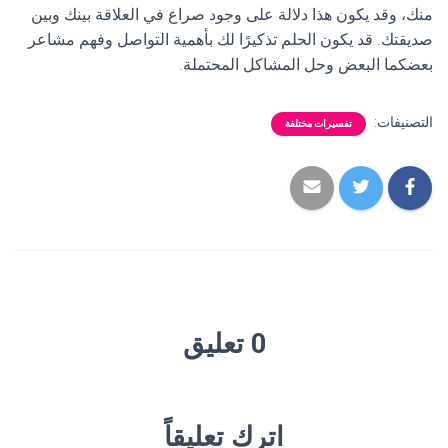
منك، وقد يكون هذا دلالة على وجود صراع في العلاقة بينك وبين
صديقتك. قد يكون الحلم تذكيرًا لك بأهمية التواصل وفهم مشاعر
بعضكما البعض وحل المشاكل المحتملة.
التصنيفات:
تفسيرات مختلفة
0 تعليق
اترك تعليقاً