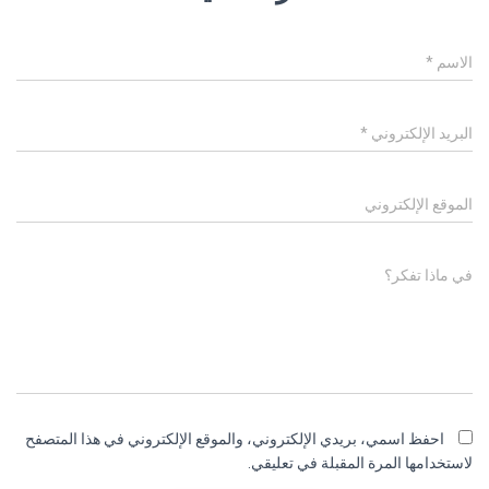
الاسم
*
البريد الإلكتروني
*
الموقع الإلكتروني
في ماذا تفكر؟
احفظ اسمي، بريدي الإلكتروني، والموقع الإلكتروني في هذا المتصفح
لاستخدامها المرة المقبلة في تعليقي.