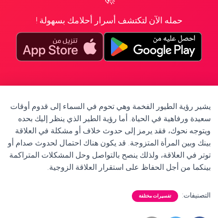
حمله الآن لتكتشف أسرار أحلامك بسهولة !
يشير رؤية الطيور الفخمة وهي تحوم في السماء إلى قدوم أوقات
سعيدة ورفاهية في الحياة. أما رؤية الطير الذي ينظر إليك بحده
ويتوجه نحوك، فقد يرمز إلى حدوث خلاف أو مشكلة في العلاقة
بينك وبين المرأة المتزوجة. قد يكون هناك احتمال لحدوث صدام أو
توتر في العلاقة، ولذلك ينصح بالتواصل وحل المشكلات المتراكمة
بينكما من أجل الحفاظ على استقرار العلاقة الزوجية.
التصنيفات:
تفسيرات مختلفة