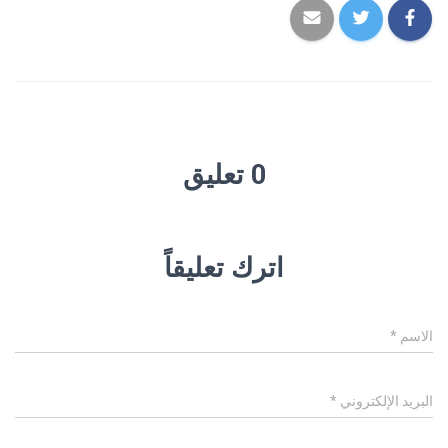
0 تعليق
اترك تعليقاً
الاسم
*
البريد الإلكتروني
*