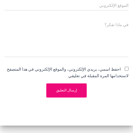
الموقع الإلكتروني
في ماذا تفكر؟
احفظ اسمي، بريدي الإلكتروني، والموقع الإلكتروني في هذا المتصفح
لاستخدامها المرة المقبلة في تعليقي.