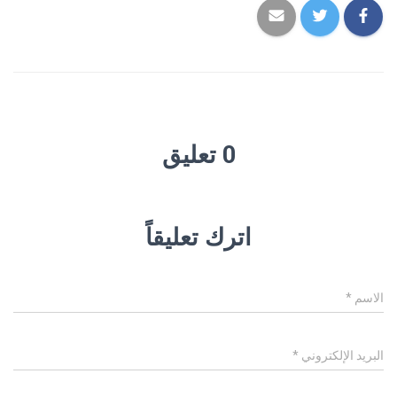
0 تعليق
اترك تعليقاً
الاسم
*
البريد الإلكتروني
*