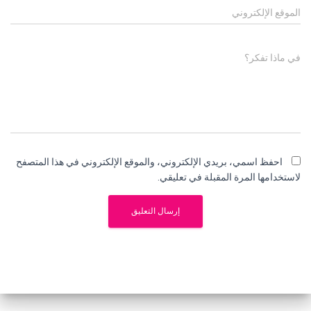
الموقع الإلكتروني
في ماذا تفكر؟
احفظ اسمي، بريدي الإلكتروني، والموقع الإلكتروني في هذا المتصفح
لاستخدامها المرة المقبلة في تعليقي.