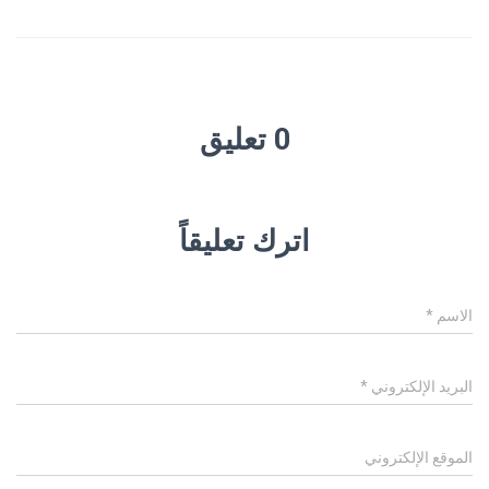
0 تعليق
اترك تعليقاً
الاسم
*
البريد الإلكتروني
*
الموقع الإلكتروني