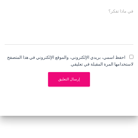
في ماذا تفكر؟
احفظ اسمي، بريدي الإلكتروني، والموقع الإلكتروني في هذا المتصفح
لاستخدامها المرة المقبلة في تعليقي.