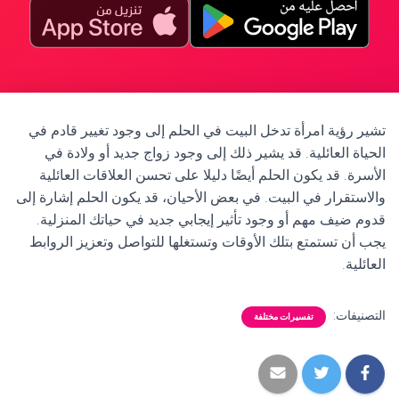
تشير رؤية امرأة تدخل البيت في الحلم إلى وجود تغيير قادم في
الحياة العائلية. قد يشير ذلك إلى وجود زواج جديد أو ولادة في
الأسرة. قد يكون الحلم أيضًا دليلا على تحسن العلاقات العائلية
والاستقرار في البيت. في بعض الأحيان، قد يكون الحلم إشارة إلى
قدوم ضيف مهم أو وجود تأثير إيجابي جديد في حياتك المنزلية.
يجب أن تستمتع بتلك الأوقات وتستغلها للتواصل وتعزيز الروابط
العائلية.
التصنيفات:
تفسيرات مختلفة