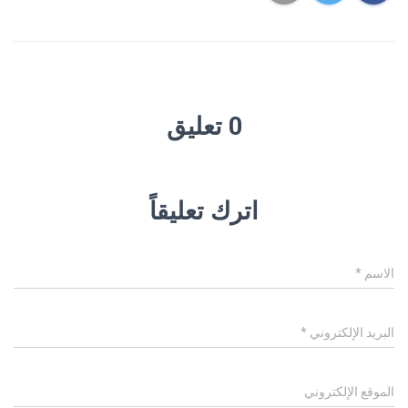
0 تعليق
اترك تعليقاً
الاسم
*
البريد الإلكتروني
*
الموقع الإلكتروني