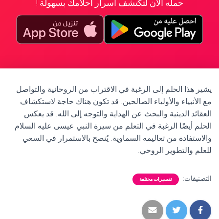
حمله الآن لتكتشف أسرار أحلامك بسهولة !
يشير هذا الحلم إلى الرغبة في الاقتراب من الروحانية والتواصل
مع الأنبياء والأولياء الصالحين. قد تكون هناك حاجة لاستكشاف
العقائد الدينية والبحث عن الهداية والتوجه إلى الله. قد يعكس
الحلم أيضًا الرغبة في التعلم من سيرة النبي عيسى عليه السلام
والاستفادة من تعاليمه السماوية. يُنصح بالاستمرار في السعي
للعلم والتطوير الروحي.
التصنيفات:
تفسيرات مختلفة