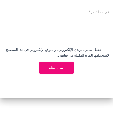
في ماذا تفكر؟
احفظ اسمي، بريدي الإلكتروني، والموقع الإلكتروني في هذا المتصفح
لاستخدامها المرة المقبلة في تعليقي.