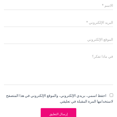
الاسم
*
البريد الإلكتروني
*
الموقع الإلكتروني
في ماذا تفكر؟
احفظ اسمي، بريدي الإلكتروني، والموقع الإلكتروني في هذا المتصفح
لاستخدامها المرة المقبلة في تعليقي.