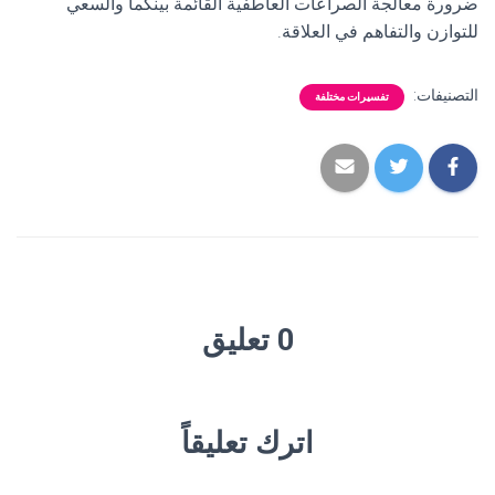
ضرورة معالجة الصراعات العاطفية القائمة بينكما والسعي
للتوازن والتفاهم في العلاقة.
التصنيفات:
تفسيرات مختلفة
0 تعليق
اترك تعليقاً