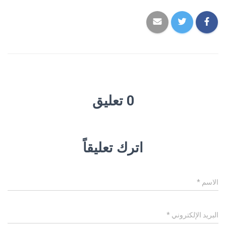
0 تعليق
اترك تعليقاً
الاسم
*
البريد الإلكتروني
*