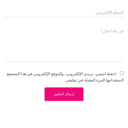
الموقع الإلكتروني
في ماذا تفكر؟
احفظ اسمي، بريدي الإلكتروني، والموقع الإلكتروني في هذا المتصفح
لاستخدامها المرة المقبلة في تعليقي.