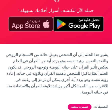
حمله الآن لتكتشف أسرار أحلامك بسهولة !
يشير هذا الحلم إلى أن الشخص يعيش حالة من الانسجام الروحي
والثقة بالنفس. رؤية نفسه وهو يردد آية من القرآن في الحلم
يعكس تأثير القرآن على حياته اليومية وتوجهه الروحي. قد يكون
الحلم أيضًا تذكيرًا للشخص بأهمية القرآن وتلاوته في حياته. إعادة
رؤية نفسه وهو يردد آية أخرى يمكن أن ترمز إلى رغبته في
الاقتراب من الله بشكل أكبر وزيادة تلاوته للقرآن والاستفادة منه
في حياته اليومية.
التصنيفات:
تفسيرات مختلفة