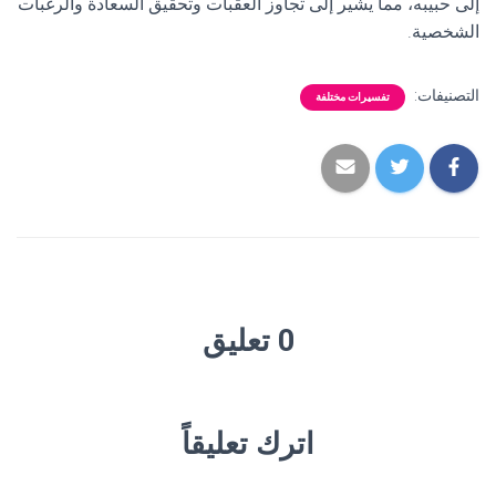
إلى حبيبه، مما يشير إلى تجاوز العقبات وتحقيق السعادة والرغبات
الشخصية.
التصنيفات:
تفسيرات مختلفة
0 تعليق
اترك تعليقاً