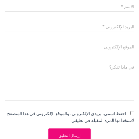
الاسم
*
البريد الإلكتروني
*
الموقع الإلكتروني
في ماذا تفكر؟
احفظ اسمي، بريدي الإلكتروني، والموقع الإلكتروني في هذا المتصفح
لاستخدامها المرة المقبلة في تعليقي.