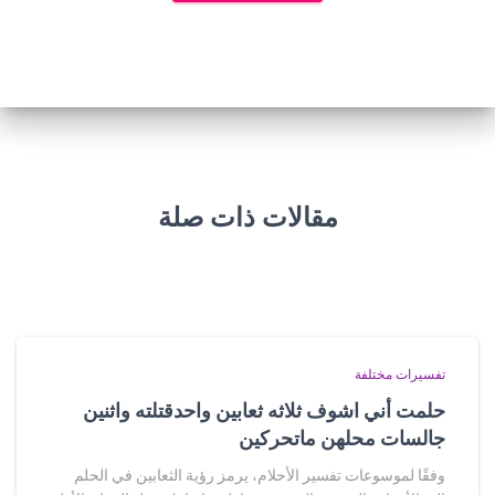
مقالات ذات صلة
تفسيرات مختلفة
حلمت أني اشوف ثلاثه ثعابين واحدقتلته واثنين
جالسات محلهن ماتحركين
وفقًا لموسوعات تفسير الأحلام، يرمز رؤية الثعابين في الحلم