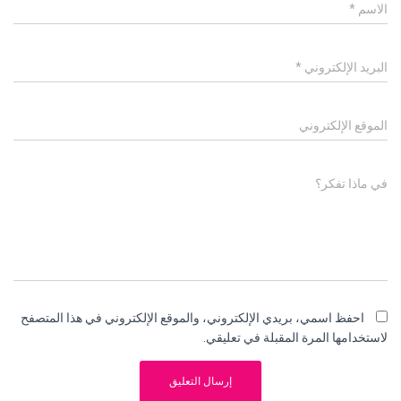
الاسم
*
البريد الإلكتروني
*
الموقع الإلكتروني
في ماذا تفكر؟
احفظ اسمي، بريدي الإلكتروني، والموقع الإلكتروني في هذا المتصفح
لاستخدامها المرة المقبلة في تعليقي.