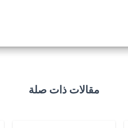
مقالات ذات صلة