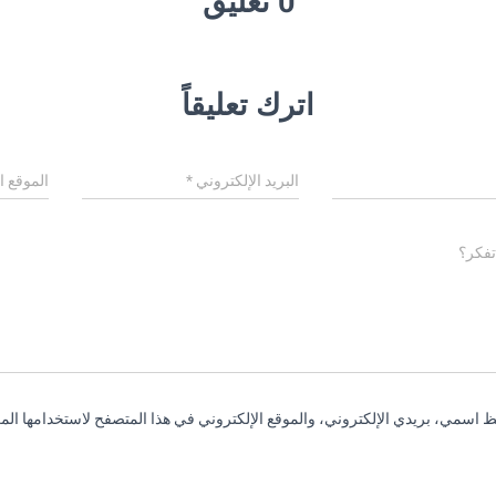
0 تعليق
اترك تعليقاً
البريد الإلكتروني
*
الموقع ا
تفكر؟
 اسمي، بريدي الإلكتروني، والموقع الإلكتروني في هذا المتصفح لاستخدامها المر