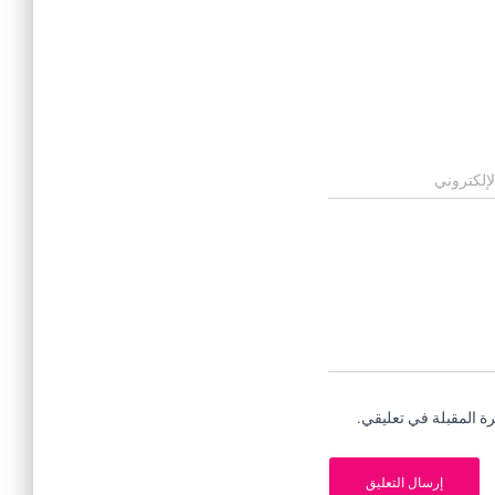
لإلكتروني
ة المقبلة في تعليقي.