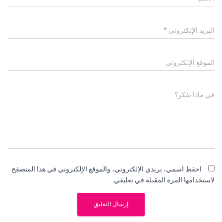
البريد الإلكتروني
*
الموقع الإلكتروني
في ماذا تفكر؟
احفظ اسمي، بريدي الإلكتروني، والموقع الإلكتروني في هذا المتصفح
لاستخدامها المرة المقبلة في تعليقي.