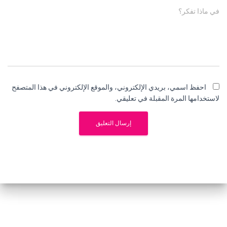
في ماذا تفكر؟
احفظ اسمي، بريدي الإلكتروني، والموقع الإلكتروني في هذا المتصفح
لاستخدامها المرة المقبلة في تعليقي.