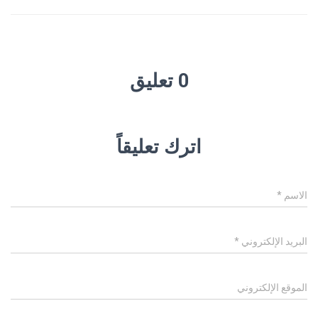
0 تعليق
اترك تعليقاً
الاسم
*
البريد الإلكتروني
*
الموقع الإلكتروني