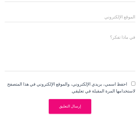
الموقع الإلكتروني
في ماذا تفكر؟
احفظ اسمي، بريدي الإلكتروني، والموقع الإلكتروني في هذا المتصفح
لاستخدامها المرة المقبلة في تعليقي.