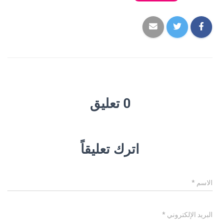
0 تعليق
اترك تعليقاً
الاسم
*
البريد الإلكتروني
*