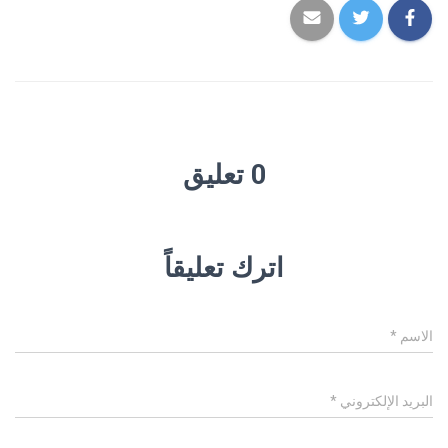
0 تعليق
اترك تعليقاً
الاسم
*
البريد الإلكتروني
*