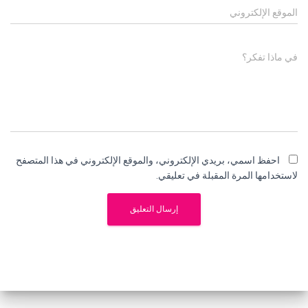
الموقع الإلكتروني
في ماذا تفكر؟
احفظ اسمي، بريدي الإلكتروني، والموقع الإلكتروني في هذا المتصفح
لاستخدامها المرة المقبلة في تعليقي.