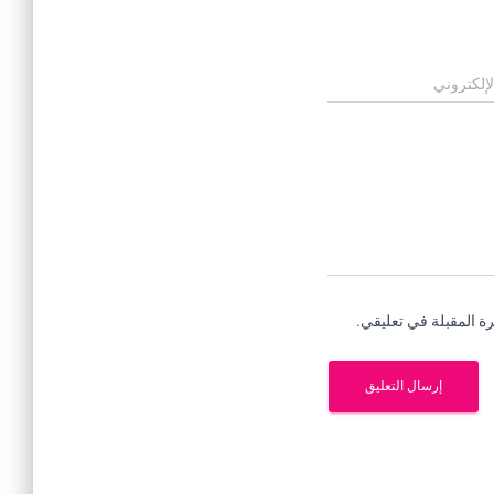
لإلكتروني
ة المقبلة في تعليقي.