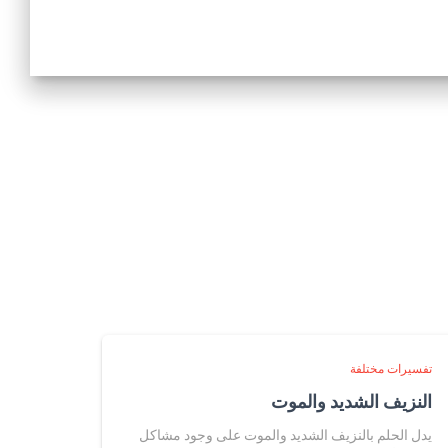
تفسيرات مختلفة
النزيف الشديد والموت
يدل الحلم بالنزيف الشديد والموت على وجود مشاكل