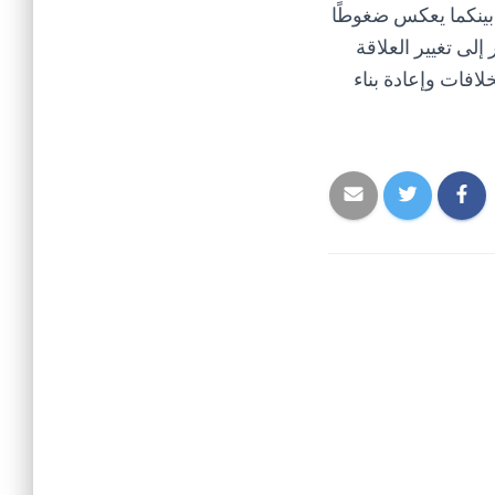
بينكما يعكس ضغوطًا
إلى تغيير العلاقة
لافات وإعادة بناء