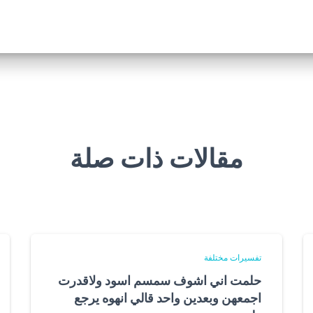
مقالات ذات صلة
تفسيرات مختلفة
حلمت اني اشوف سمسم اسود ولاقدرت
اجمعهن وبعدين واحد قالي انهوه يرجع