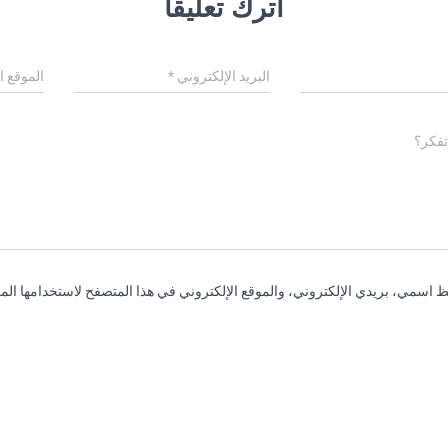
اترك تعليقاً
البريد الإلكتروني
*
الموقع ا
تفكر؟
 اسمي، بريدي الإلكتروني، والموقع الإلكتروني في هذا المتصفح لاستخدامها المر