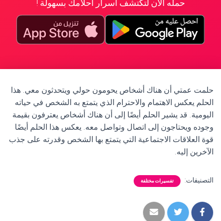
حمله الآن لتكتشف أسرار أحلامك بسهولة !
حلمت عمتي أن هناك أشخاص يحومون حولي ويتحدثون معي. هذا
الحلم يعكس الاهتمام والاحترام الذي يتمتع به الشخص في حياته
اليومية. قد يشير الحلم أيضًا إلى أن هناك أشخاص يعترفون بقيمة
وجوده ويحتاجون إلى اتصال وتواصل معه. يعكس هذا الحلم أيضًا
قوة العلاقات الاجتماعية التي يتمتع بها الشخص وقدرته على جذب
الآخرين إليه.
التصنيفات:
تفسيرات مختلفة