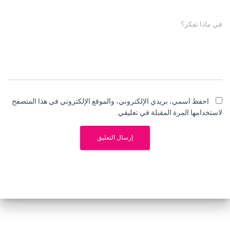
في ماذا تفكر؟
احفظ اسمي، بريدي الإلكتروني، والموقع الإلكتروني في هذا المتصفح
لاستخدامها المرة المقبلة في تعليقي.