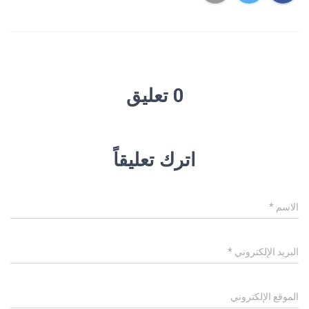
0 تعليق
اترك تعليقاً
الاسم
*
البريد الإلكتروني
*
الموقع الإلكتروني