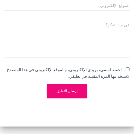
الموقع الإلكتروني
في ماذا تفكر؟
احفظ اسمي، بريدي الإلكتروني، والموقع الإلكتروني في هذا المتصفح
لاستخدامها المرة المقبلة في تعليقي.