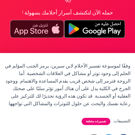
حمله الآن لتكتشف أسرار أحلامك بسهولة !
وفقًا لموسوعة تفسير الأحلام لابن سيرين، يرمز الجنب المؤلم في
الحلم إلى وجود توتر أو مشاكل في العلاقات الشخصية. أما
الزوجة فترمز إلى شخص قريب يقدم المساعدة والاهتمام. ووجود
الجرح في الكلية يدل على أن هناك أمور تؤثر سلبًا على صحتك
العقلية أو الجسدية. قد تكون هذه الرؤية تحذيرًا لك للتركيز على
رعاية نفسك والبحث عن حلول للتوترات والمشاكل التي تواجهها.
التصنيفات:
تفسيرات مختلفة