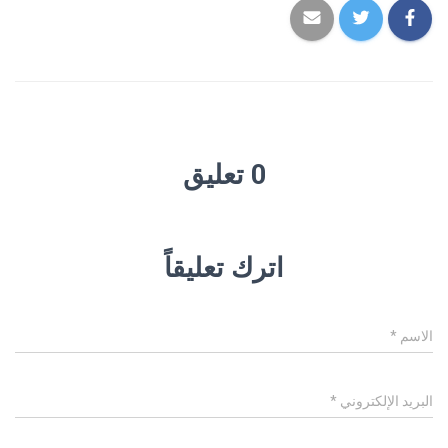
0 تعليق
اترك تعليقاً
الاسم
*
البريد الإلكتروني
*