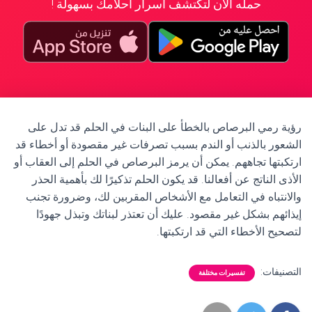
حمله الآن لتكتشف أسرار أحلامك بسهولة !
رؤية رمي البرصاص بالخطأ على البنات في الحلم قد تدل على
الشعور بالذنب أو الندم بسبب تصرفات غير مقصودة أو أخطاء قد
ارتكبتها تجاههم. يمكن أن يرمز البرصاص في الحلم إلى العقاب أو
الأذى الناتج عن أفعالنا. قد يكون الحلم تذكيرًا لك بأهمية الحذر
والانتباه في التعامل مع الأشخاص المقربين لك، وضرورة تجنب
إيذائهم بشكل غير مقصود. عليك أن تعتذر لبناتك وتبذل جهودًا
لتصحيح الأخطاء التي قد ارتكبتها.
التصنيفات:
تفسيرات مختلفة