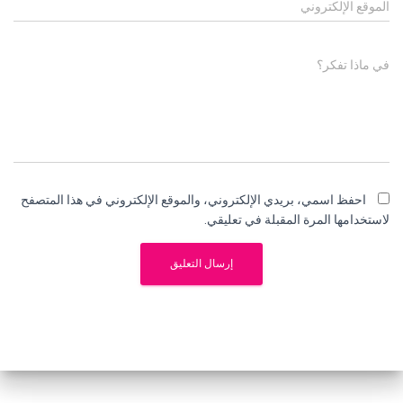
الموقع الإلكتروني
في ماذا تفكر؟
احفظ اسمي، بريدي الإلكتروني، والموقع الإلكتروني في هذا المتصفح
لاستخدامها المرة المقبلة في تعليقي.