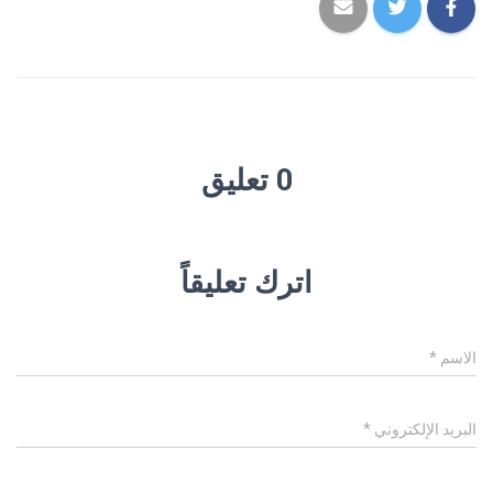
0 تعليق
اترك تعليقاً
الاسم
*
البريد الإلكتروني
*