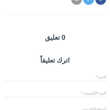
0 تعليق
اترك تعليقاً
الاسم
*
البريد الإلكتروني
*
الموقع الإلكتروني