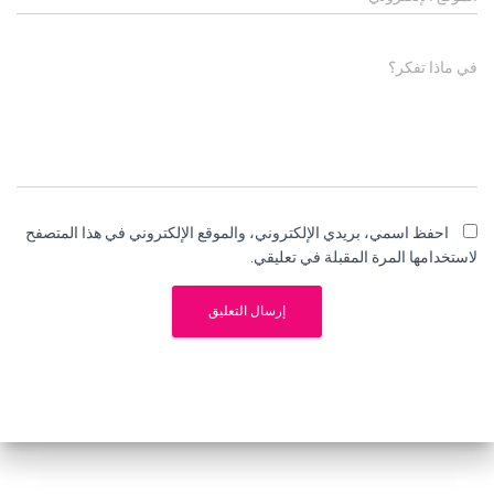
في ماذا تفكر؟
احفظ اسمي، بريدي الإلكتروني، والموقع الإلكتروني في هذا المتصفح
لاستخدامها المرة المقبلة في تعليقي.