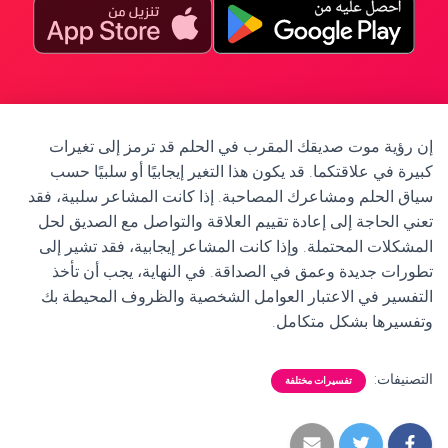
إن رؤية موت صديقك المقرب في الحلم قد ترمز إلى تغيرات
كبيرة في علاقتكما. قد يكون هذا التغير إيجابيًا أو سلبيًا حسب
سياق الحلم ومشاعرك المصاحبة. إذا كانت المشاعر سلبية، فقد
تعني الحاجة إلى إعادة تقييم العلاقة والتواصل مع الصديق لحل
المشكلات المحتملة. وإذا كانت المشاعر إيجابية، فقد تشير إلى
تطورات جديدة وعمق في الصداقة. في النهاية، يجب أن تأخذ
التفسير في الاعتبار العوامل الشخصية والظروف المحيطة بك
وتفسيرها بشكل متكامل.
التصنيفات:
تفسيرات مختلفة