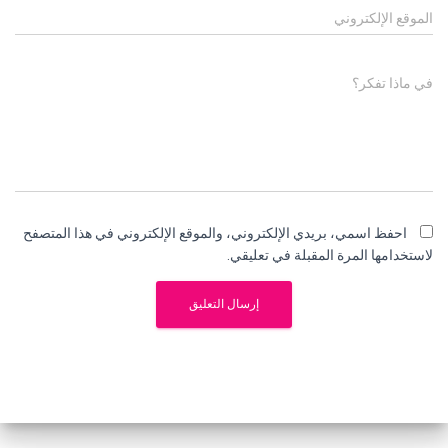
الموقع الإلكتروني
في ماذا تفكر؟
احفظ اسمي، بريدي الإلكتروني، والموقع الإلكتروني في هذا المتصفح
لاستخدامها المرة المقبلة في تعليقي.