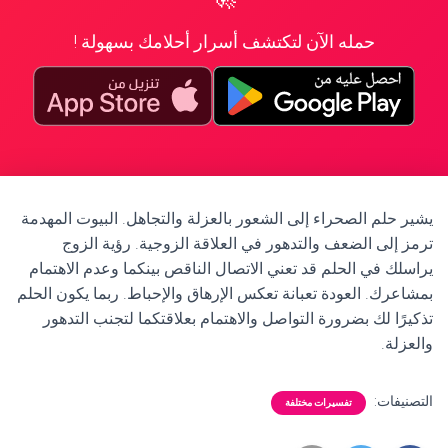
حمله الآن لتكتشف أسرار أحلامك بسهولة !
يشير حلم الصحراء إلى الشعور بالعزلة والتجاهل. البيوت المهدمة
ترمز إلى الضعف والتدهور في العلاقة الزوجية. رؤية الزوج
يراسلك في الحلم قد تعني الاتصال الناقص بينكما وعدم الاهتمام
بمشاعرك. العودة تعبانة تعكس الإرهاق والإحباط. ربما يكون الحلم
تذكيرًا لك بضرورة التواصل والاهتمام بعلاقتكما لتجنب التدهور
والعزلة.
التصنيفات:
تفسيرات مختلفة