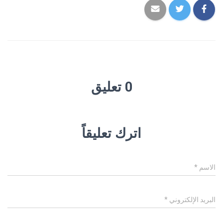
0 تعليق
اترك تعليقاً
الاسم
*
البريد الإلكتروني
*