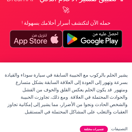
🚀
حمله الآن لتكتشف أسرار أحلامك بسهولة !
يشير الحلم بالركوب مع الحبيبة السابقة في سيارة سوداء والقيادة
بسرعة وتهور إلى العودة إلى العلاقة السابقة بشكل متسارع
ومتهور. قد يكون الحلم يعكس القلق والخوف من الفشل
والحوادث المحتملة في العلاقة. ومع ذلك، تجاوزت الحبيبة
والشخص الحادث ونجوا من الأضرار، مما يشير إلى إمكانية تجاوز
العقبات والتغلب على المشاكل المحتملة في المستقبل.
التصنيفات:
تفسيرات مختلفة