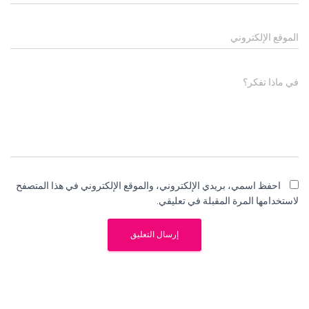
الموقع الإلكتروني
في ماذا تفكر؟
احفظ اسمي، بريدي الإلكتروني، والموقع الإلكتروني في هذا المتصفح
لاستخدامها المرة المقبلة في تعليقي.