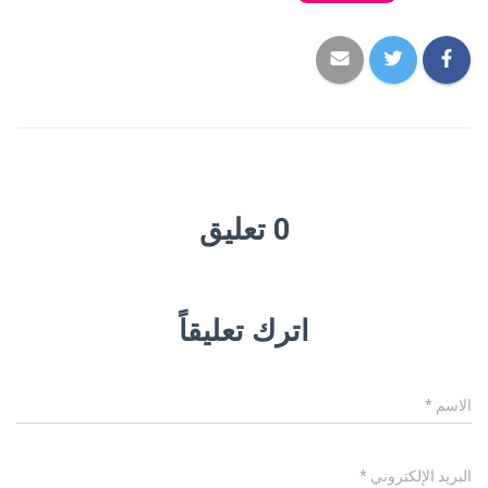
0 تعليق
اترك تعليقاً
الاسم
*
البريد الإلكتروني
*