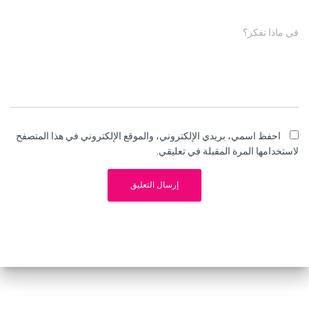
في ماذا تفكر؟
احفظ اسمي، بريدي الإلكتروني، والموقع الإلكتروني في هذا المتصفح
لاستخدامها المرة المقبلة في تعليقي.