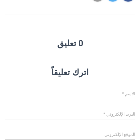
0 تعليق
اترك تعليقاً
الاسم
*
البريد الإلكتروني
*
الموقع الإلكتروني