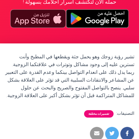
حمله الآن لتكتشف أسرار أحلامك بسهولة !
تشير رؤية زوجك وهو يحمل جثة ويقطعها في المطبخ وأنت
تسترين عليه إلى وجود مشاكل وتوترات في علاقتكما الزوجية.
ربما يدل ذلك على انعدام التواصل بينكما وعدم القدرة على التعبير
عن المشاعر والانتقادات السلبية التي قد تؤثر على العلاقة بشكل
سلبي. ينصح بالتواصل المفتوح والصريح والبحث عن حلول
للمشاكل المتراكمة قبل أن تؤثر بشكل أكبر على العلاقة الزوجية.
التصنيفات:
تفسيرات مختلفة