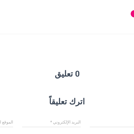
0 تعليق
اترك تعليقاً
البريد الإلكتروني
*
الموقع ا