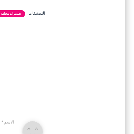
التصنيفات:
تفسيرات مختلفة
الاسم
*