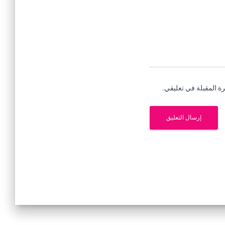
ة المقبلة في تعليقي.