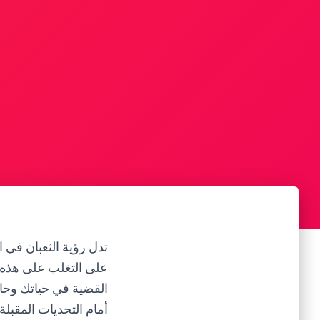
تدل رؤية الثعبان في 
على التغلب على هذه ا
القضية في حياتك وحاج
أمام التحديات المقبلة.