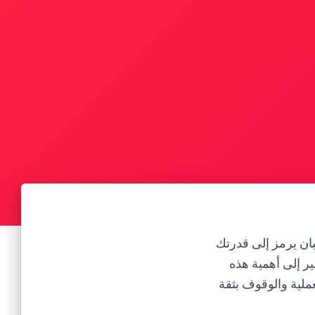
بان يرمز إلى قدرتك
ر إلى أهمية هذه
ملية والوقوف بثقة