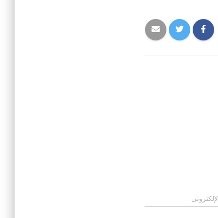
لإلكتروني