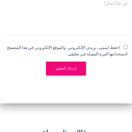
في ماذا تفكر؟
احفظ اسمي، بريدي الإلكتروني، والموقع الإلكتروني في هذا المتصفح
لاستخدامها المرة المقبلة في تعليقي.