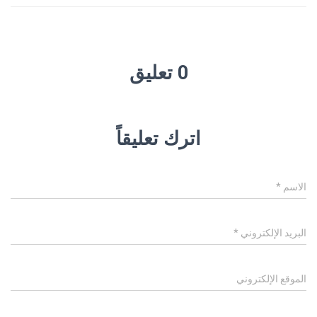
0 تعليق
اترك تعليقاً
الاسم
*
البريد الإلكتروني
*
الموقع الإلكتروني