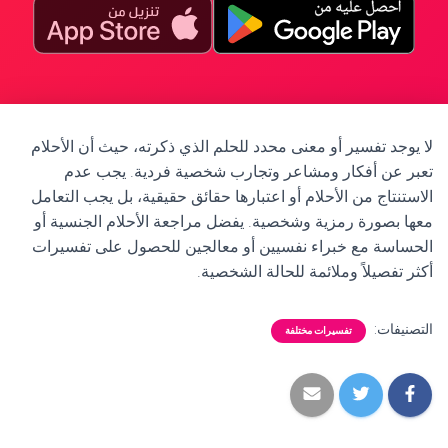
لا يوجد تفسير أو معنى محدد للحلم الذي ذكرته، حيث أن الأحلام
تعبر عن أفكار ومشاعر وتجارب شخصية فردية. يجب عدم
الاستنتاج من الأحلام أو اعتبارها حقائق حقيقية، بل يجب التعامل
معها بصورة رمزية وشخصية. يفضل مراجعة الأحلام الجنسية أو
الحساسة مع خبراء نفسيين أو معالجين للحصول على تفسيرات
أكثر تفصيلاً وملائمة للحالة الشخصية.
التصنيفات:
تفسيرات مختلفة