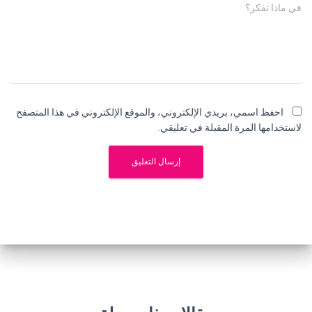
في ماذا تفكر؟
احفظ اسمي، بريدي الإلكتروني، والموقع الإلكتروني في هذا المتصفح
لاستخدامها المرة المقبلة في تعليقي.