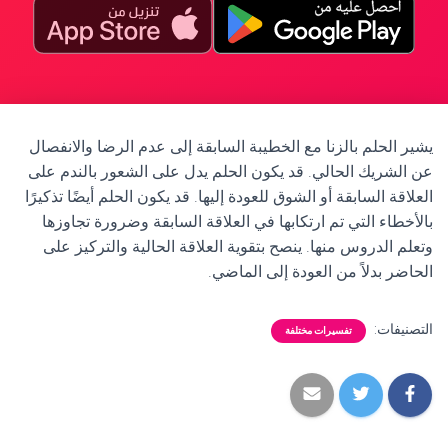
يشير الحلم بالزنا مع الخطيبة السابقة إلى عدم الرضا والانفصال
عن الشريك الحالي. قد يكون الحلم يدل على الشعور بالندم على
العلاقة السابقة أو الشوق للعودة إليها. قد يكون الحلم أيضًا تذكيرًا
بالأخطاء التي تم ارتكابها في العلاقة السابقة وضرورة تجاوزها
وتعلم الدروس منها. ينصح بتقوية العلاقة الحالية والتركيز على
الحاضر بدلاً من العودة إلى الماضي.
التصنيفات:
تفسيرات مختلفة