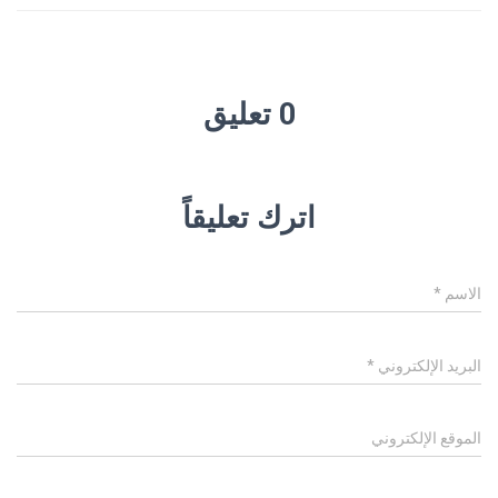
0 تعليق
اترك تعليقاً
الاسم
*
البريد الإلكتروني
*
الموقع الإلكتروني