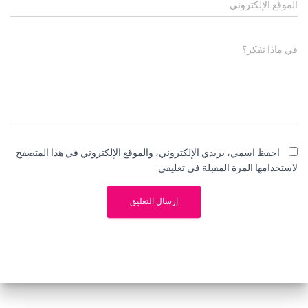
الموقع الإلكتروني
في ماذا تفكر؟
احفظ اسمي، بريدي الإلكتروني، والموقع الإلكتروني في هذا المتصفح
لاستخدامها المرة المقبلة في تعليقي.