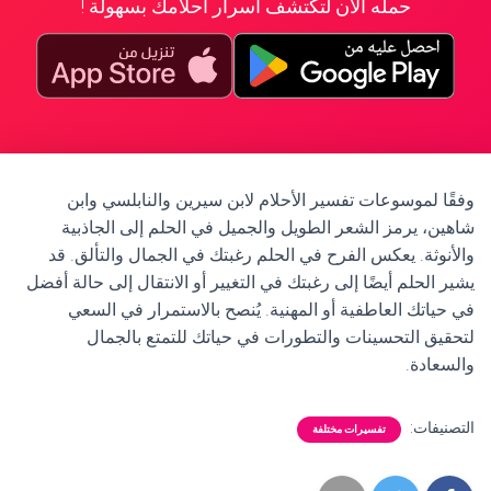
حمله الآن لتكتشف أسرار أحلامك بسهولة !
وفقًا لموسوعات تفسير الأحلام لابن سيرين والنابلسي وابن
شاهين، يرمز الشعر الطويل والجميل في الحلم إلى الجاذبية
والأنوثة. يعكس الفرح في الحلم رغبتك في الجمال والتألق. قد
يشير الحلم أيضًا إلى رغبتك في التغيير أو الانتقال إلى حالة أفضل
في حياتك العاطفية أو المهنية. يُنصح بالاستمرار في السعي
لتحقيق التحسينات والتطورات في حياتك للتمتع بالجمال
والسعادة.
التصنيفات:
تفسيرات مختلفة