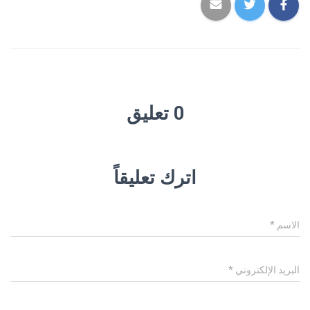
0 تعليق
اترك تعليقاً
الاسم
*
البريد الإلكتروني
*