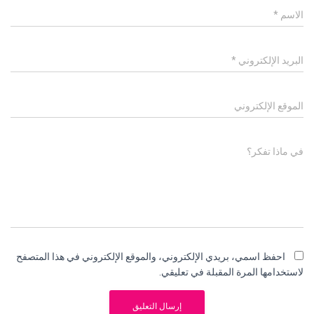
الاسم
*
البريد الإلكتروني
*
الموقع الإلكتروني
في ماذا تفكر؟
احفظ اسمي، بريدي الإلكتروني، والموقع الإلكتروني في هذا المتصفح
لاستخدامها المرة المقبلة في تعليقي.