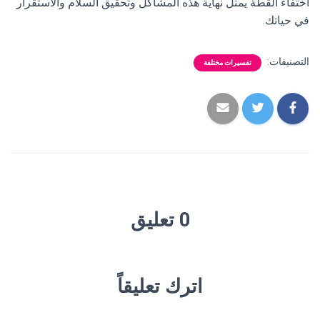
اختفاء القطة يمثل نهاية هذه المشاكل وتحقيق السلام والاستقرار
في حياتك.
التصنيفات:
تفسيرات مختلفة
0 تعليق
اترك تعليقاً