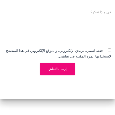
في ماذا تفكر؟
احفظ اسمي، بريدي الإلكتروني، والموقع الإلكتروني في هذا المتصفح
لاستخدامها المرة المقبلة في تعليقي.