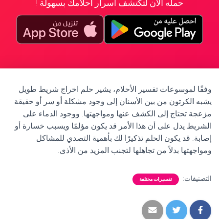
حمله الآن لتكتشف أسرار أحلامك بسهولة !
وفقًا لموسوعات تفسير الأحلام، يشير حلم اخراج شريط طويل
يشبه الكرتون من بين الأسنان إلى وجود مشكلة أو سر أو حقيقة
مزعجة تحتاج إلى الكشف عنها ومواجهتها. ووجود الدماء على
الشريط يدل على أن هذا الأمر قد يكون مؤلمًا ويسبب خسارة أو
إصابة. قد يكون الحلم تذكيرًا لك بأهمية التصدي للمشاكل
ومواجهتها بدلاً من تجاهلها لتجنب المزيد من الأذى.
التصنيفات:
تفسيرات مختلفة