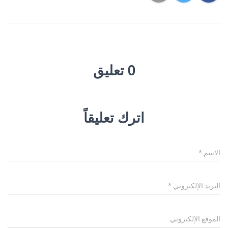
0 تعليق
اترك تعليقاً
الاسم
*
البريد الإلكتروني
*
الموقع الإلكتروني