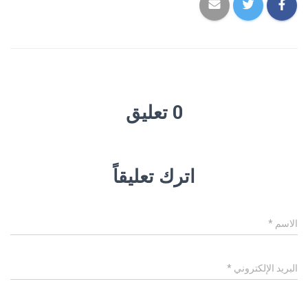
0 تعليق
اترك تعليقاً
الاسم
*
البريد الإلكتروني
*