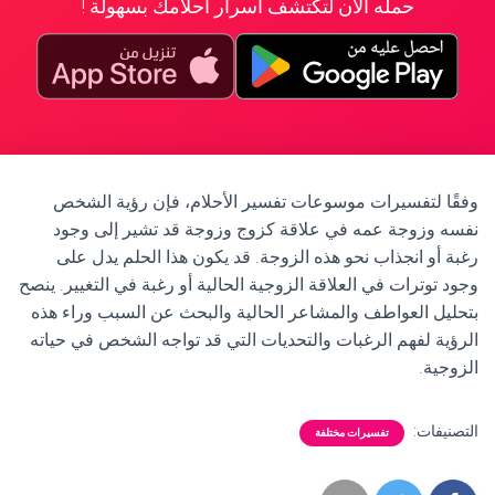
حمله الآن لتكتشف أسرار أحلامك بسهولة !
وفقًا لتفسيرات موسوعات تفسير الأحلام، فإن رؤية الشخص
نفسه وزوجة عمه في علاقة كزوج وزوجة قد تشير إلى وجود
رغبة أو انجذاب نحو هذه الزوجة. قد يكون هذا الحلم يدل على
وجود توترات في العلاقة الزوجية الحالية أو رغبة في التغيير. ينصح
بتحليل العواطف والمشاعر الحالية والبحث عن السبب وراء هذه
الرؤية لفهم الرغبات والتحديات التي قد تواجه الشخص في حياته
الزوجية.
التصنيفات:
تفسيرات مختلفة