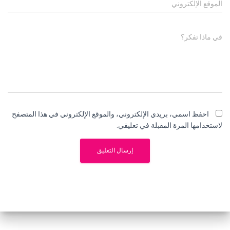
الموقع الإلكتروني
في ماذا تفكر؟
احفظ اسمي، بريدي الإلكتروني، والموقع الإلكتروني في هذا المتصفح
لاستخدامها المرة المقبلة في تعليقي.