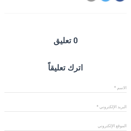
0 تعليق
اترك تعليقاً
الاسم
*
البريد الإلكتروني
*
الموقع الإلكتروني