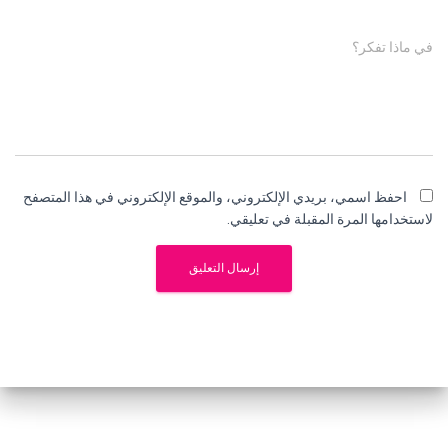
في ماذا تفكر؟
احفظ اسمي، بريدي الإلكتروني، والموقع الإلكتروني في هذا المتصفح
لاستخدامها المرة المقبلة في تعليقي.