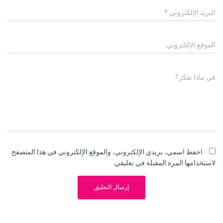
البريد الإلكتروني
*
الموقع الإلكتروني
في ماذا تفكر؟
احفظ اسمي، بريدي الإلكتروني، والموقع الإلكتروني في هذا المتصفح
لاستخدامها المرة المقبلة في تعليقي.