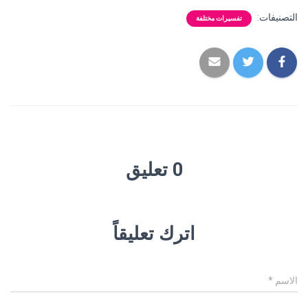
التصنيفات:
تفسيرات مختلفة
0 تعليق
اترك تعليقاً
الاسم
*